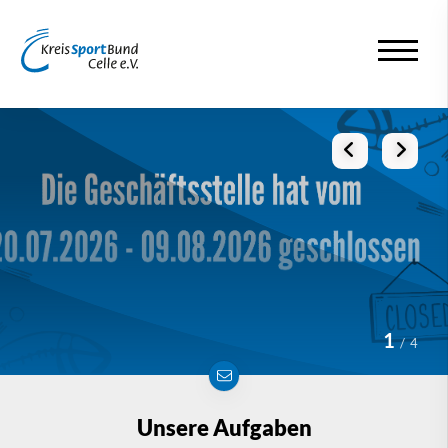
1
4
Unsere Aufgaben