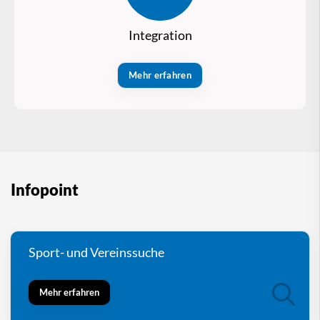
Integration
Mehr erfahren
Infopoint
Sport- und Vereinssuche
Mehr erfahren