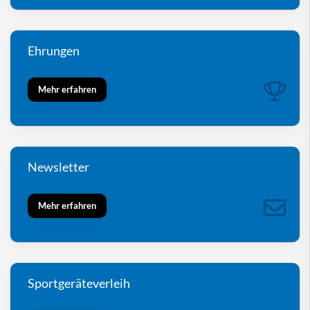
Ehrungen
Mehr erfahren
Newsletter
Mehr erfahren
Sportgeräteverleih