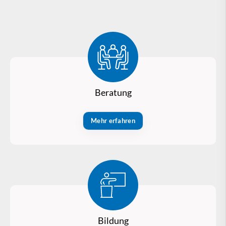
Beratung
Mehr erfahren
Bildung