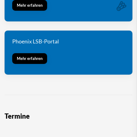
Mehr erfahren
Phoenix LSB-Portal
Mehr erfahren
Termine