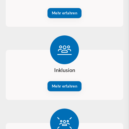
Mehr erfahren
Inklusion
Mehr erfahren