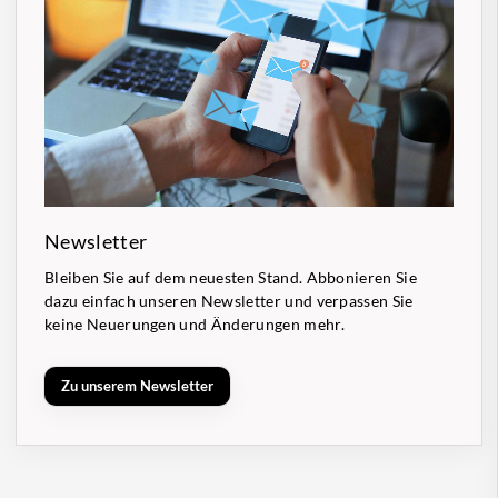
Newsletter
Bleiben Sie auf dem neuesten Stand. Abbonieren Sie
dazu einfach unseren Newsletter und verpassen Sie
keine Neuerungen und Änderungen mehr.
Zu unserem Newsletter