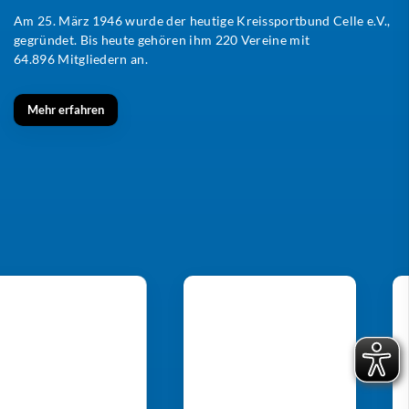
Am 25. März 1946 wurde der heutige Kreissportbund Celle e.V.,
gegründet. Bis heute gehören ihm 220 Vereine mit
64.896 Mitgliedern an.
Mehr erfahren