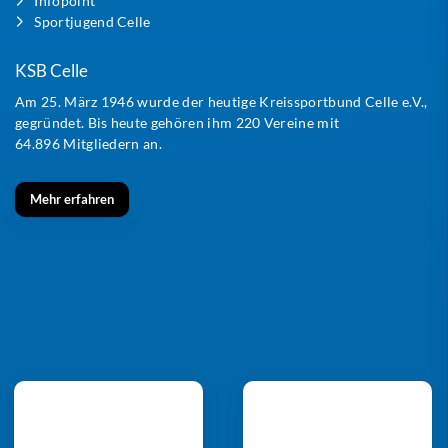
Infopoint
Sportjugend Celle
KSB Celle
Am 25. März 1946 wurde der heutige Kreissportbund Celle e.V.,
gegründet. Bis heute gehören ihm 220 Vereine mit
64.896 Mitgliedern an.
Mehr erfahren