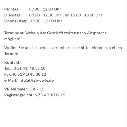
Montag: 09.00 - 12.00 Uhr
Dienstag: 09.00 - 12.00 Uhr und 15.00 - 18.00 Uhr
Donnerstag: 09.00 - 12.00 Uhr
Termine außerhalb der Geschäftszeiten nach Absprache
möglich!
Wollen Sie uns besuchen, vereinbaren sie bitte telefonisch einen
Termin!
Kontakt:
Tel.: (0 51 41) 48 38 10
Fax: (0 51 41) 48 38 12
e-Mail: info(at)ksb-celle.de
VR Nummer:
1007 15
Registergericht:
NZS VR 1007 15