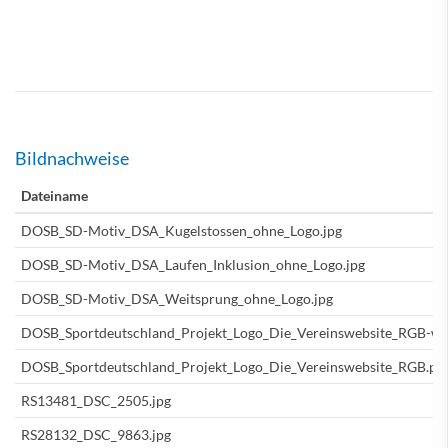
Bildnachweise
Dateiname
DOSB_SD-Motiv_DSA_Kugelstossen_ohne_Logo.jpg
DOSB_SD-Motiv_DSA_Laufen_Inklusion_ohne_Logo.jpg
DOSB_SD-Motiv_DSA_Weitsprung_ohne_Logo.jpg
DOSB_Sportdeutschland_Projekt_Logo_Die_Vereinswebsite_RGB-wei
DOSB_Sportdeutschland_Projekt_Logo_Die_Vereinswebsite_RGB.pn
RS13481_DSC_2505.jpg
RS28132_DSC_9863.jpg