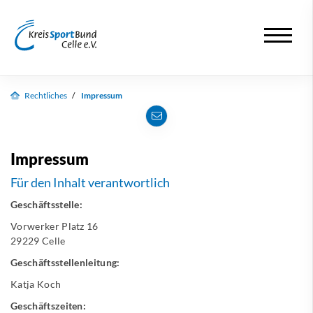
Rechtliches
Impressum
Impressum
Für den Inhalt verantwortlich
Geschäftsstelle:
Vorwerker Platz 16
29229 Celle
Geschäftsstellenleitung:
Katja Koch
Geschäftszeiten: