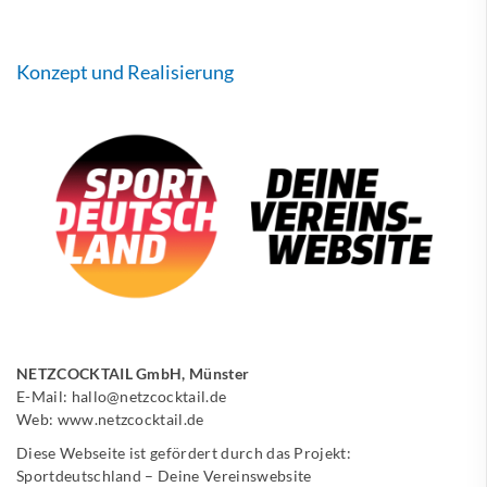
Konzept und Realisierung
NETZCOCKTAIL GmbH, Münster
E-Mail:
hallo@netzcocktail.de
Web:
www.netzcocktail.de
Diese Webseite ist gefördert durch das Projekt:
Sportdeutschland – Deine Vereinswebsite