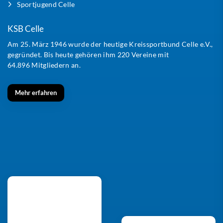
Sportjugend Celle
KSB Celle
Am 25. März 1946 wurde der heutige Kreissportbund Celle e.V.,
gegründet. Bis heute gehören ihm 220 Vereine mit
64.896 Mitgliedern an.
Mehr erfahren