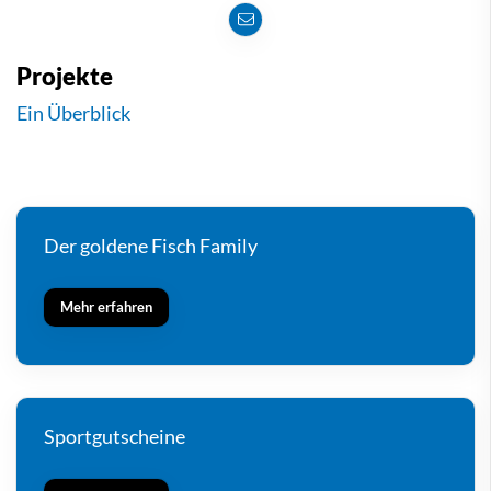
Projekte
Ein Überblick
Der goldene Fisch Family
Mehr erfahren
Sportgutscheine