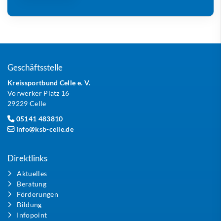
Geschäftsstelle
Kreissportbund Celle e. V.
Vorwerker Platz 16
29229 Celle
05141 483810
info@ksb-celle.de
Direktlinks
Aktuelles
Beratung
Förderungen
Bildung
Infopoint