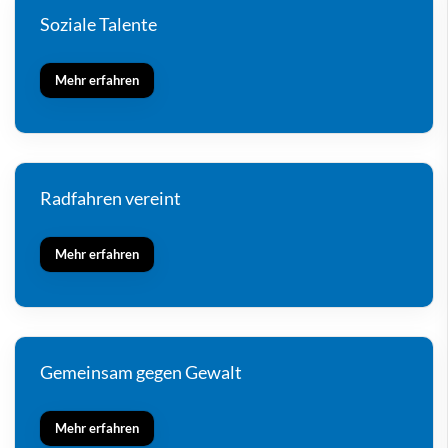
Soziale Talente
Mehr erfahren
Radfahren vereint
Mehr erfahren
Gemeinsam gegen Gewalt
Mehr erfahren