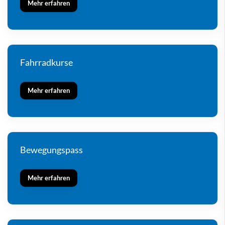
Mehr erfahren
Fahrradkurse
Mehr erfahren
Bewegungspass
Mehr erfahren