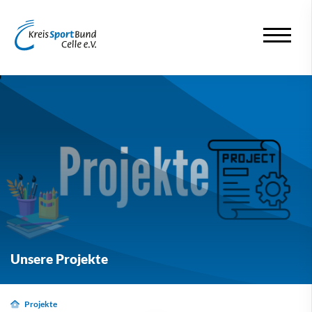
Unsere Projekte
Projekte