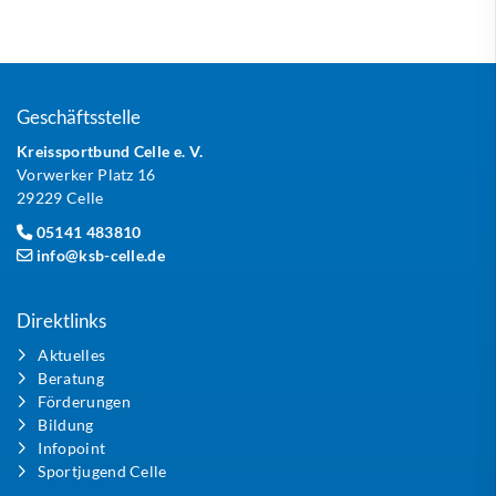
Geschäftsstelle
Kreissportbund Celle e. V.
Vorwerker Platz 16
29229 Celle
05141 483810
info@ksb-celle.de
Direktlinks
Aktuelles
Beratung
Förderungen
Bildung
Infopoint
Sportjugend Celle