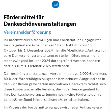
Fördermittel für
Dankeschönveranstaltungen
Vereinsheldenförderung
Ihr möchtet euren freiwilligen und ehrenamtlich Engagierten
für die geleistete Arbeit danken? Dann habt ihr vom 15.
Oktober bis 1. Dezember 2024 hier die Möglichkeit, Anträge für
eure Dankeschönveranstaltung zu stellen. Diese muss nicht
mehr zwingend im Jahr 2024 durchgeführt werden, sondern
darf bis zum
1. Oktober 2025
stattfinden.
Dankeschönveranstaltungen werden mit bis zu
2.000 € und max.
80 %
der förderfähigen Ausgaben bezuschusst. Aufgrund des in
den Richtlinien geforderten innovativen Charakters richtet sich
diese Förderung an alle Vereine, die in der Vergangenheit für
ihre Dankeschönveranstaltungen noch keine Fördergelder vom
LandesSportBund Niedersachsen e.V. erhalten haben.
Im Prozess der Fördermittelvergabe wird jeder Antrag gelesen