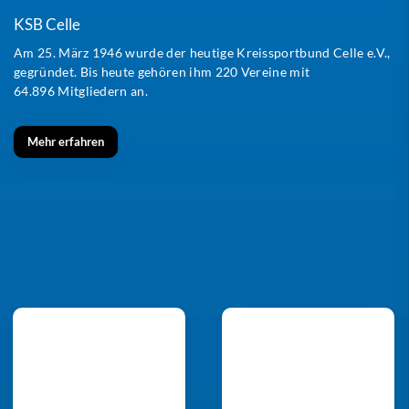
KSB Celle
Am 25. März 1946 wurde der heutige Kreissportbund Celle e.V.,
gegründet. Bis heute gehören ihm 220 Vereine mit
64.896 Mitgliedern an.
Mehr erfahren